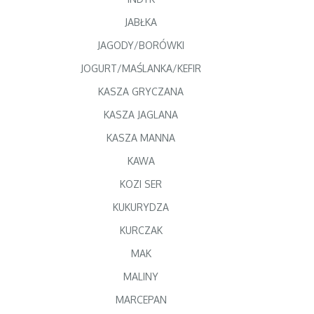
JABŁKA
JAGODY/BORÓWKI
JOGURT/MAŚLANKA/KEFIR
KASZA GRYCZANA
KASZA JAGLANA
KASZA MANNA
KAWA
KOZI SER
KUKURYDZA
KURCZAK
MAK
MALINY
MARCEPAN