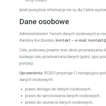
firmy Disqus.
Jeżeli powyższe informacje nie są dla Ciebie wystar
Dane osobowe
Administratorem Twoich danych osobowych w roz
Karolina Kuczborska,
kontakt – e-mail: kontakt@
Cele, podstawy prawne oraz okres przetwarzania
każdego celu przetwarzania danych (patrz: opis 
poniżej).
Uprawnienia.
RODO przyznaje Ci następujące pot
danych osobowych:
prawo dostępu do danych osobowych,
prawo do sprostowania danych osobowych,
prawo do usunięcia danych osobowych,