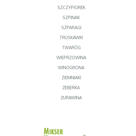
SZCZYPIOREK
SZPINAK
SZPARAGI
TRUSKAWKI
TWARÓG
WIEPRZOWINA
WINOGRONA
ZIEMNIAKI
ŻEBERKA
ŻURAWINA