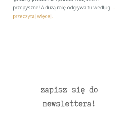
przepyszne! A dużą rolę odgrywa tu według
…
przeczytaj więcej.