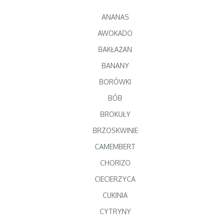
ANANAS
AWOKADO
BAKŁAŻAN
BANANY
BORÓWKI
BÓB
BROKUŁY
BRZOSKWINIE
CAMEMBERT
CHORIZO
CIECIERZYCA
CUKINIA
CYTRYNY