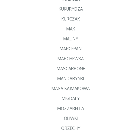
KUKURYDZA
KURCZAK
MAK
MALINY
MARCEPAN
MARCHEWKA
MASCARPONE
MANDARYNKI
MASA KAJMAKOWA
MIGDAŁY
MOZZARELLA
OLIWKI
ORZECHY