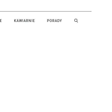
E
KAWIARNIE
PORADY