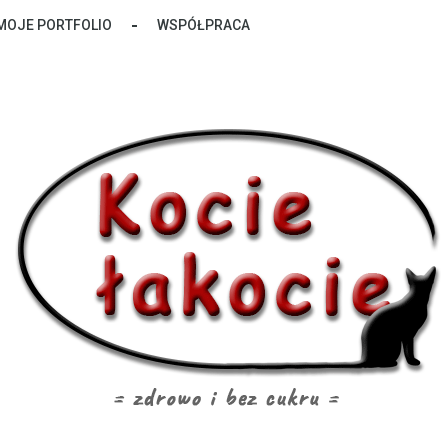
MOJE PORTFOLIO
WSPÓŁPRACA
zdrowo i bez cukru