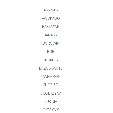
ANANAS
AWOKADO
BAKŁAŻAN
BANANY
BORÓWKI
BÓB
BROKUŁY
BRZOSKWINIE
CAMEMBERT
CHORIZO
CIECIERZYCA
CUKINIA
CYTRYNY