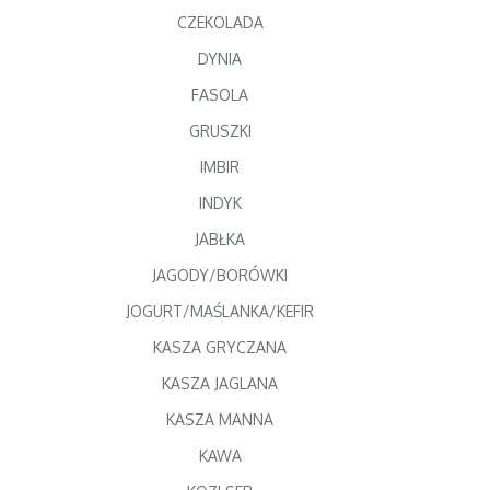
CZEKOLADA
DYNIA
FASOLA
GRUSZKI
IMBIR
INDYK
JABŁKA
JAGODY/BORÓWKI
JOGURT/MAŚLANKA/KEFIR
KASZA GRYCZANA
KASZA JAGLANA
KASZA MANNA
KAWA