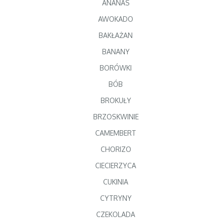
ANANAS
AWOKADO
BAKŁAŻAN
BANANY
BORÓWKI
BÓB
BROKUŁY
BRZOSKWINIE
CAMEMBERT
CHORIZO
CIECIERZYCA
CUKINIA
CYTRYNY
CZEKOLADA