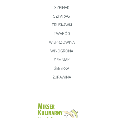
SZPINAK
SZPARAGI
TRUSKAWKI
TWARÓG
WIEPRZOWINA
WINOGRONA
ZIEMNIAKI
ŻEBERKA
ŻURAWINA