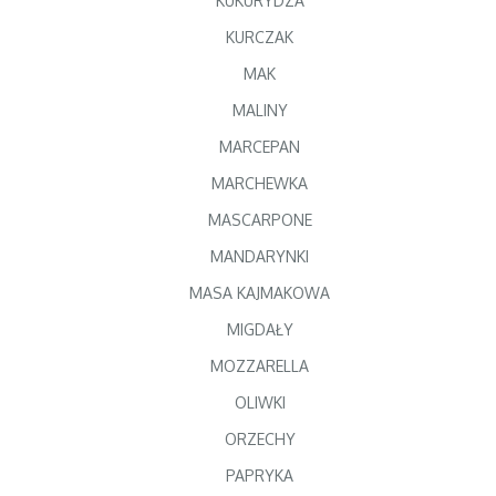
KUKURYDZA
KURCZAK
MAK
MALINY
MARCEPAN
MARCHEWKA
MASCARPONE
MANDARYNKI
MASA KAJMAKOWA
MIGDAŁY
MOZZARELLA
OLIWKI
ORZECHY
PAPRYKA