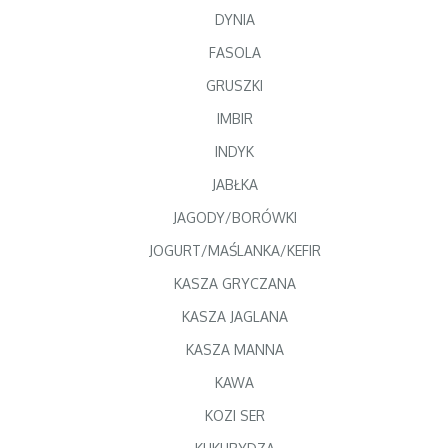
DYNIA
FASOLA
GRUSZKI
IMBIR
INDYK
JABŁKA
JAGODY/BORÓWKI
JOGURT/MAŚLANKA/KEFIR
KASZA GRYCZANA
KASZA JAGLANA
KASZA MANNA
KAWA
KOZI SER