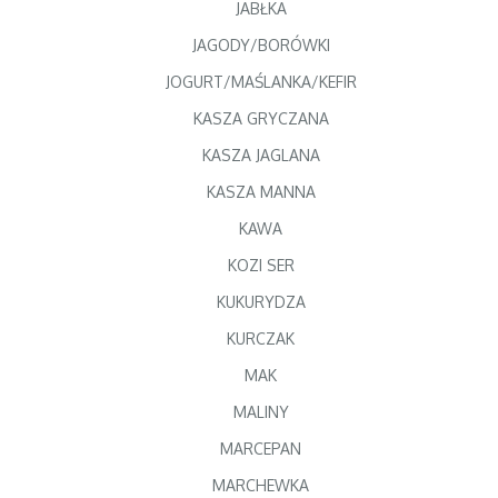
JABŁKA
JAGODY/BORÓWKI
JOGURT/MAŚLANKA/KEFIR
KASZA GRYCZANA
KASZA JAGLANA
KASZA MANNA
KAWA
KOZI SER
KUKURYDZA
KURCZAK
MAK
MALINY
MARCEPAN
MARCHEWKA