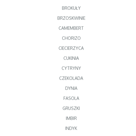
BROKUŁY
BRZOSKWINIE
CAMEMBERT
CHORIZO
CIECIERZYCA
CUKINIA
CYTRYNY
CZEKOLADA
DYNIA
FASOLA
GRUSZKI
IMBIR
INDYK