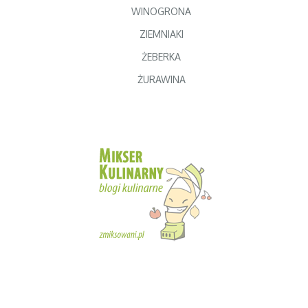
WINOGRONA
ZIEMNIAKI
ŻEBERKA
ŻURAWINA