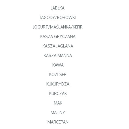
JABŁKA
JAGODY/BORÓWKI
JOGURT/MAŚLANKA/KEFIR
KASZA GRYCZANA
KASZA JAGLANA
KASZA MANNA
KAWA
KOZI SER
KUKURYDZA
KURCZAK
MAK
MALINY
MARCEPAN