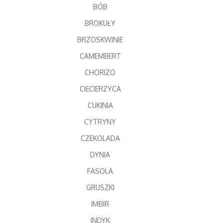
BÓB
BROKUŁY
BRZOSKWINIE
CAMEMBERT
CHORIZO
CIECIERZYCA
CUKINIA
CYTRYNY
CZEKOLADA
DYNIA
FASOLA
GRUSZKI
IMBIR
INDYK