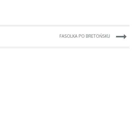
FASOLKA PO BRETOŃSKU