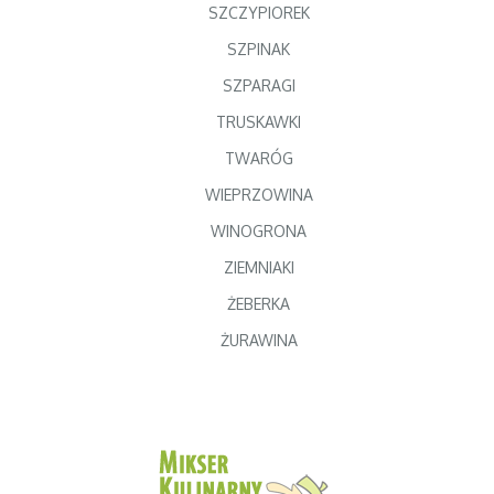
SZCZYPIOREK
SZPINAK
SZPARAGI
TRUSKAWKI
TWARÓG
WIEPRZOWINA
WINOGRONA
ZIEMNIAKI
ŻEBERKA
ŻURAWINA