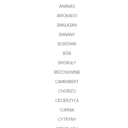
ANANAS
AWOKADO
BAKŁAŻAN
BANANY
BORÓWKI
BÓB
BROKUŁY
BRZOSKWINIE
CAMEMBERT
CHORIZO
CIECIERZYCA
CUKINIA
CYTRYNY