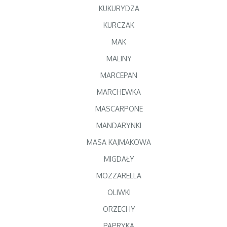
KUKURYDZA
KURCZAK
MAK
MALINY
MARCEPAN
MARCHEWKA
MASCARPONE
MANDARYNKI
MASA KAJMAKOWA
MIGDAŁY
MOZZARELLA
OLIWKI
ORZECHY
PAPRYKA