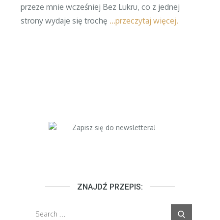
przeze mnie wcześniej Bez Lukru, co z jednej
strony wydaje się trochę
…przeczytaj więcej.
ZNAJDŹ PRZEPIS:
Search
Search