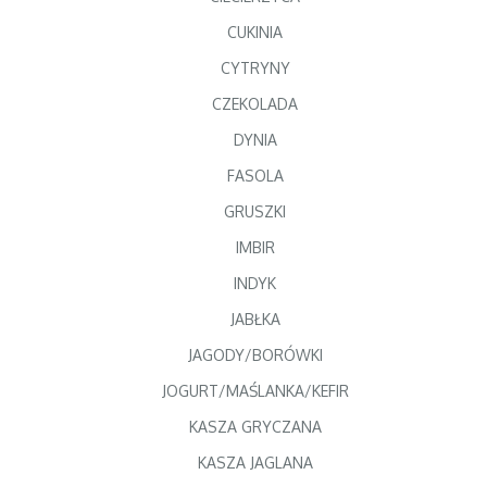
CUKINIA
CYTRYNY
CZEKOLADA
DYNIA
FASOLA
GRUSZKI
IMBIR
INDYK
JABŁKA
JAGODY/BORÓWKI
JOGURT/MAŚLANKA/KEFIR
KASZA GRYCZANA
KASZA JAGLANA