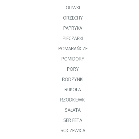
OLIWKI
ORZECHY
PAPRYKA
PIECZARKI
POMARAŃCZE
POMIDORY
PORY
RODZYNKI
RUKOLA
RZODKIEWKI
SAŁATA
SER FETA
SOCZEWICA