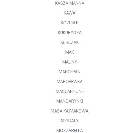
KASZA MANNA
KAWA
KOZI SER
KUKURYDZA
KURCZAK
MAK
MALINY
MARCEPAN
MARCHEWKA
MASCARPONE
MANDARYNKI
MASA KAJMAKOWA
MIGDAŁY
MOZZARELLA