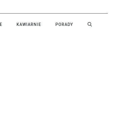
E
KAWIARNIE
PORADY