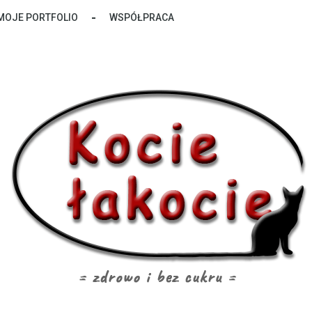
MOJE PORTFOLIO
WSPÓŁPRACA
zdrowo i bez cukru