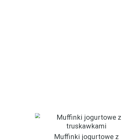
Muffinki jogurtowe z