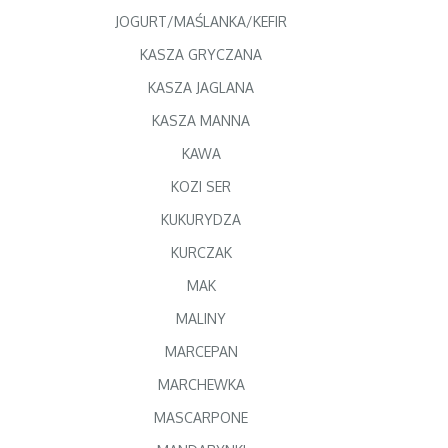
JOGURT/MAŚLANKA/KEFIR
KASZA GRYCZANA
KASZA JAGLANA
KASZA MANNA
KAWA
KOZI SER
KUKURYDZA
KURCZAK
MAK
MALINY
MARCEPAN
MARCHEWKA
MASCARPONE