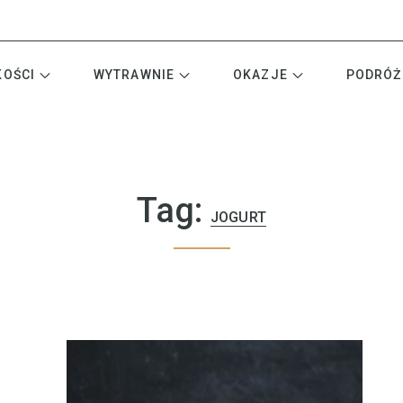
KOŚCI
WYTRAWNIE
OKAZJE
PODRÓŻ
Tag:
JOGURT