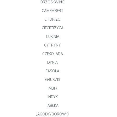
BRZOSKWINIE
CAMEMBERT
CHORIZO
CIECIERZYCA
CUKINIA
CYTRYNY
CZEKOLADA
DYNIA
FASOLA
GRUSZKI
IMBIR
INDYK
JABŁKA
JAGODY/BORÓWKI