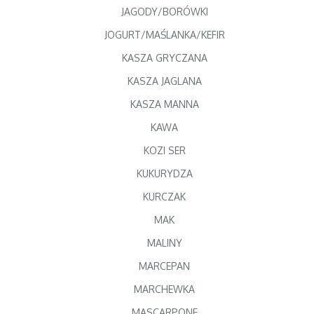
JAGODY/BORÓWKI
JOGURT/MAŚLANKA/KEFIR
KASZA GRYCZANA
KASZA JAGLANA
KASZA MANNA
KAWA
KOZI SER
KUKURYDZA
KURCZAK
MAK
MALINY
MARCEPAN
MARCHEWKA
MASCARPONE