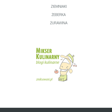
ZIEMNIAKI
ŻEBERKA
ŻURAWINA